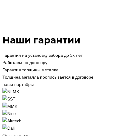
Наши гарантии
Гарантия на установку забора до 3х лет
Работаем по договору
Гарантия толщины металла
Толщина металла прописывается в договоре
наши партнёры
Отзывы о нас