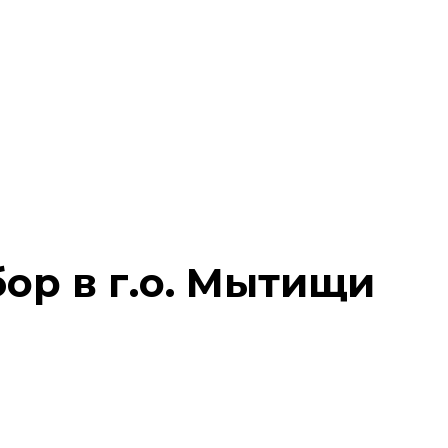
ор в г.о. Мытищи