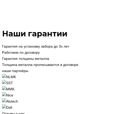
Наши гарантии
Гарантия на установку забора до 3х лет
Работаем по договору
Гарантия толщины металла
Толщина металла прописывается в договоре
наши партнёры
Отзывы о нас