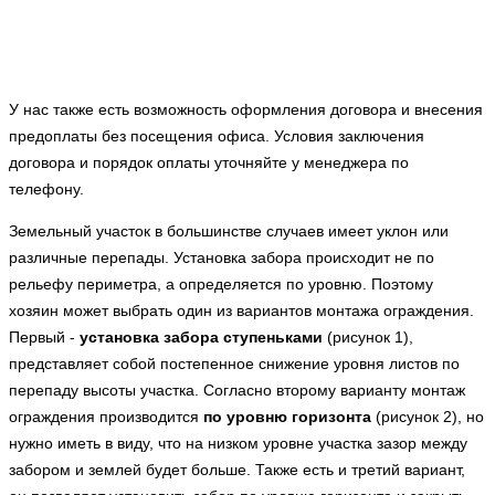
У нас также есть возможность оформления договора и внесения
предоплаты без посещения офиса. Условия заключения
договора и порядок оплаты уточняйте у менеджера по
телефону.
Земельный участок в большинстве случаев имеет уклон или
различные перепады. Установка забора происходит не по
рельефу периметра, а определяется по уровню. Поэтому
хозяин может выбрать один из вариантов монтажа ограждения.
Первый -
установка забора ступеньками
(рисунок 1),
представляет собой постепенное снижение уровня листов по
перепаду высоты участка. Согласно второму варианту монтаж
ограждения производится
по уровню горизонта
(рисунок 2), но
нужно иметь в виду, что на низком уровне участка зазор между
забором и землей будет больше. Также есть и третий вариант,