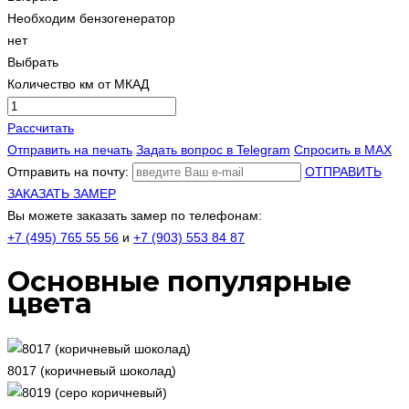
Необходим бензогенератор
нет
Выбрать
Количество км от МКАД
Рассчитать
Отправить на печать
Задать вопрос в Telegram
Спросить в MAX
Отправить на почту:
ОТПРАВИТЬ
ЗАКАЗАТЬ ЗАМЕР
Вы можете заказать замер по телефонам:
+7 (495) 765 55 56
и
+7 (903) 553 84 87
Основные популярные
цвета
8017 (коричневый шоколад)