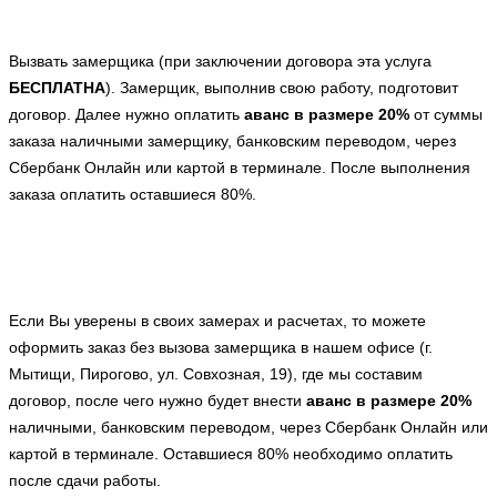
Вызвать замерщика (при заключении договора эта услуга
БЕСПЛАТНА
). Замерщик, выполнив свою работу, подготовит
договор. Далее нужно оплатить
аванс в размере 20%
от суммы
заказа наличными замерщику, банковским переводом, через
Сбербанк Онлайн или картой в терминале. После выполнения
заказа оплатить оставшиеся 80%.
Если Вы уверены в своих замерах и расчетах, то можете
оформить заказ без вызова замерщика в нашем офисе (г.
Мытищи, Пирогово, ул. Совхозная, 19), где мы составим
договор, после чего нужно будет внести
аванс в размере 20%
наличными, банковским переводом, через Сбербанк Онлайн или
картой в терминале. Оставшиеся 80% необходимо оплатить
после сдачи работы.