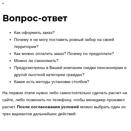
*
Вопрос-ответ
Как оформить заказ?
Почему я не могу поставить ровный забор на своей
территории?
Как можно оплатить заказ? Почему по предоплате?
Можно ли сэкономить?
Предусмотрены в Вашей компании скидки пенсионерам и
другой льготной категории граждан?
Какие есть методы установки столбов?
На первом этапе нужно либо самостоятельно сделать расчет на
сайте, либо позвонить по телефону, чтобы менеджер произвел
расчет.
После согласования условий
можно выбрать один из
трех вариантов дальнейших действий: