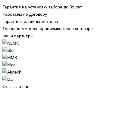
Гарантия на установку забора до 3х лет
Работаем по договору
Гарантия толщины металла
Толщина металла прописывается в договоре
наши партнёры
Отзывы о нас