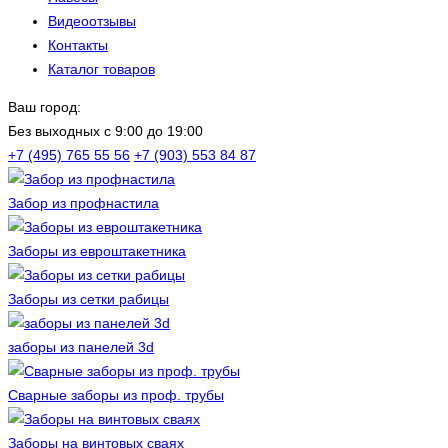
Видеоотзывы
Контакты
Каталог товаров
Ваш город:
Без выходных c 9:00 до 19:00
+7 (495) 765 55 56
+7 (903) 553 84 87
Забор из профнастила
Заборы из евроштакетника
Заборы из сетки рабицы
заборы из панелей 3d
Сварные заборы из проф. трубы
Заборы на винтовых сваях