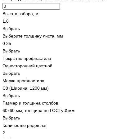
Высота забора, м
1.8
Выбрать
Выберите толщину листа, мм
0.35
Выбрать
Покрытие профнастила
Односторонний цветной
Выбрать
Марка профнастила
С8 (Ширина: 1200 мм)
Выбрать
Размер и толщина столбов
60x60 мм, толщина по ГОСТу
2 мм
Выбрать
Количество рядов лаг
2