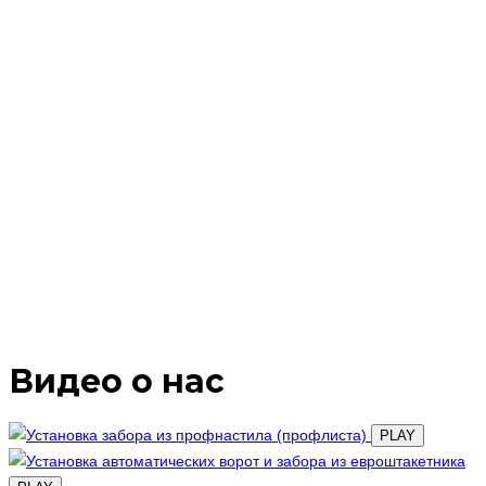
Видео о нас
PLAY