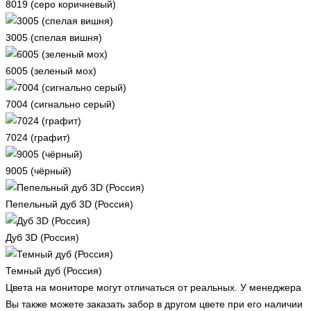
8019 (серо коричневый)
3005 (спелая вишня)
6005 (зеленый мох)
7004 (сигнально серый)
7024 (графит)
9005 (чёрный)
Пепельный дуб 3D (Россия)
Дуб 3D (Россия)
Темный дуб (Россия)
Цвета на мониторе могут отличаться от реальных. У менеджера
Вы также можете заказать забор в другом цвете при его наличии