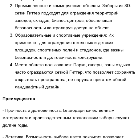
Промышленные и коммерческие объекты: Заборы из 3D-
сетки Гиттер подходят для ограждения территорий
заводов, складов, бизнес-центров, обеспечивая
безопасность и контролируя доступ на объект.
Образовательные и спортивные учреждения: Их
применяют для ограждения школьных и детских
площадок, спортивных полей и стадионов, где важны
безопасность и долговечность конструкции.
Места общего пользования: Парки, скверы, зоны отдыха
часто ограждаются сеткой Гиттер, что позволяет сохранять
открытость пространства, не нарушая при этом общий
ландшафтный дизайн.
Преимущества
- Прочность и долговечность: Благодаря качественным
материалам и производственным технологиям заборы служат
долгие годы.
- Эстетика: Возможность выбора цвета покрытия позволяет