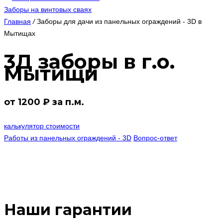
Заборы на винтовых сваях
Главная
/
Заборы для дачи из панельных ограждений - 3D в
Мытищах
3Д заборы в г.о.
Мытищи
от 1200 ₽ за п.м.
калькулятор стоимости
Работы из панельных ограждений - 3D
Вопрос-ответ
Наши гарантии