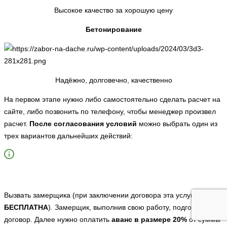
Высокое качество за хорошую цену
Бетонирование
Надёжно, долговечно, качественно
На первом этапе нужно либо самостоятельно сделать расчет на
сайте, либо позвонить по телефону, чтобы менеджер произвел
расчет.
После согласования условий
можно выбрать один из
трех вариантов дальнейших действий:
Вызвать замерщика (при заключении договора эта услуга
БЕСПЛАТНА
). Замерщик, выполнив свою работу, подготовит
договор. Далее нужно оплатить
аванс в размере 20%
от суммы