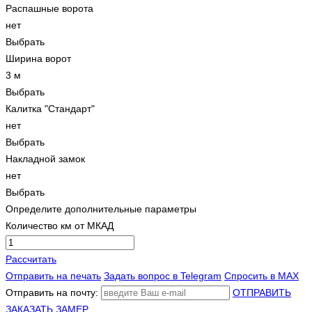
Распашные ворота
нет
Выбрать
Ширина ворот
3 м
Выбрать
Калитка "Стандарт"
нет
Выбрать
Накладной замок
нет
Выбрать
Определите дополнительные параметры
Количество км от МКАД
Рассчитать
Отправить на печать
Задать вопрос в Telegram
Спросить в MAX
Отправить на почту:
ОТПРАВИТЬ
ЗАКАЗАТЬ ЗАМЕР