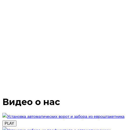
Видео о нас
PLAY