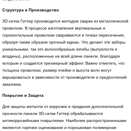
Структура и Производство
3D-сетка Гиттер производится методом сварки из металлической
проволоки. В процессе изготовления вертикальные и
горизонтальные проволоки свариваются в точках пересечения,
образуя таким образом прочный каркас. Что делает эти заборы
уникальными, так это волнообразные изгибы (выпуклости и
впадины), расположенные на всей длине панели, благодаря
которым и создается трехмерный эффект. Важно отметить, что
толщина проволоки, размер ячейки и высота волн могут
варьироваться в зависимости от производителя и предпочтений
заказчика.
Покрытие и Защита
Для защиты металла от коррозии и придания дополнительной
прочности панели 3D-сетки Гиттер обрабатываются
антикоррозийными покрытиями. Наиболее распространенными
являются горячее оцинкование и порошковая полимерная