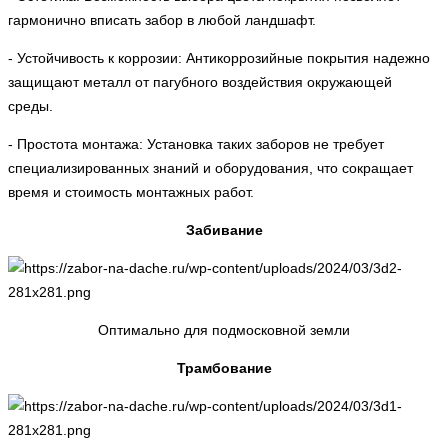
гармонично вписать забор в любой ландшафт.
- Устойчивость к коррозии: Антикоррозийные покрытия надежно
защищают металл от пагубного воздействия окружающей
среды.
- Простота монтажа: Установка таких заборов не требует
специализированных знаний и оборудования, что сокращает
время и стоимость монтажных работ.
Забивание
Оптимально для подмосковной земли
Трамбование