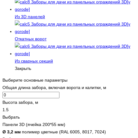
Из 3D панелей
Откатных ворот
Из сварных секций
Закрыть
Выберите основные параметры
Общая длина забора, включая ворота и калитки, м
Высота забора, м
1.5
Выбрать
Панели 3D (ячейка 200*55 мм)
Ø 3,2 мм
полимер цветные (RAL 6005, 8017, 7024)