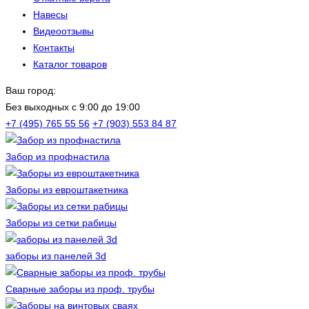
Навесы
Видеоотзывы
Контакты
Каталог товаров
Ваш город:
Без выходных c 9:00 до 19:00
+7 (495) 765 55 56
+7 (903) 553 84 87
Забор из профнастила
Заборы из евроштакетника
Заборы из сетки рабицы
заборы из панелей 3d
Сварные заборы из проф. трубы