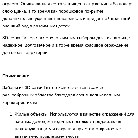
окраска. Оцинкованная сетка защищена от ржавчины благодаря
слою цинка, в то время как порошковое покрытие
дополнительно укрепляет поверхность и придает ей приятный
внешний вид в различных цветах.
3D-сетка Гиттер является отличным выбором для тех, кто ищет
надежное, долговечное и в то же время красивое ограждение
для своей территории.
Применение
Заборы из 3D-сетки Гиттер используются в самых
разнообразных областях благодаря своим великолепным
характеристикам:
Жилые объекты: Используются в качестве ограждений для
частных домов, коттеджных поселков, предоставляя
надежную защиту и сохраняя при этом открытость и
визуальную привлекательность.