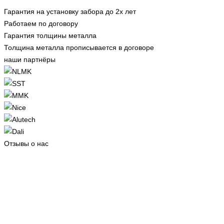
Гарантия на установку забора до 2х лет
Работаем по договору
Гарантия толщины металла
Толщина металла прописывается в договоре
наши партнёры
Отзывы о нас